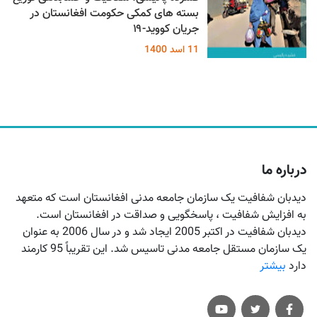
بسته های کمکی حکومت افغانستان در
جریان کووید-۱۹
11 اسد 1400
درباره ما
دیدبان شفافیت یک سازمان جامعه مدنی افغانستان است که متعهد
به افزایش شفافیت ، پاسخگویی و صداقت در افغانستان است.
دیدبان شفافیت در اکتبر 2005 ایجاد شد و در سال 2006 به عنوان
یک سازمان مستقل جامعه مدنی تاسیس شد. این تقریباً 95 کارمند
دارد
بیشتر