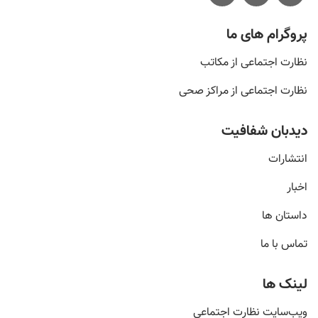
پروگرام های ما
نظارت اجتماعی از مکاتب
نظارت اجتماعی از مراکز صحی
دیدبان شفافیت
انتشارات
اخبار
داستان ها
تماس با ما
لینک ها
ویب‌سایت نظارت اجتماعی