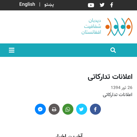
پښتو
|
English
اعلانات تدارکاتی
26 ثور 1394
اعلانات تدارکاتی
آخرین اخبار